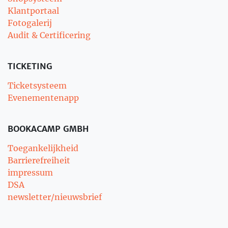
Klantportaal
Fotogalerij
Audit & Certificering
TICKETING
Ticketsysteem
Evenementenapp
BOOKACAMP GMBH
Toegankelijkheid
Barrierefreiheit
impressum
DSA
newsletter/nieuwsbrief