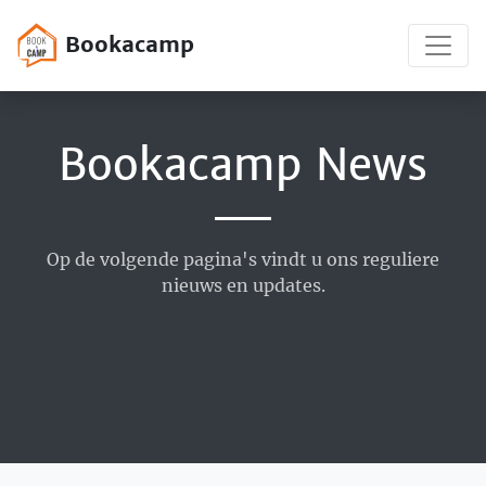
Bookacamp
Bookacamp News
Op de volgende pagina's vindt u ons reguliere
nieuws en updates.