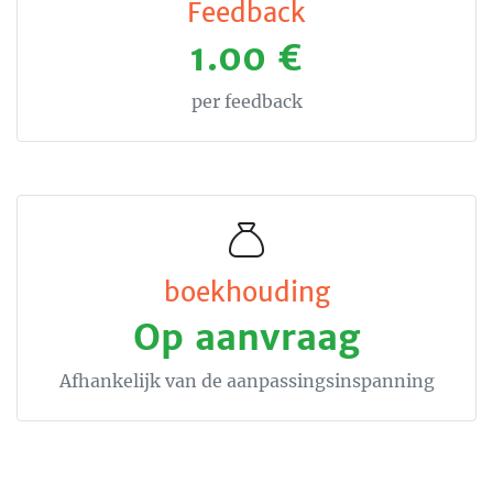
Feedback
1.00 €
per feedback
boekhouding
Op aanvraag
Afhankelijk van de aanpassingsinspanning