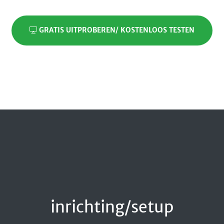
GRATIS UITPROBEREN/ KOSTENLOOS TESTEN
inrichting/setup