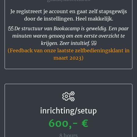
Je registreert je account en gaat zelf stapsgewijs
door de instellingen. Heel makkelijk.
De structuur van Bookacamp is geweldig. Een paar
minuten waren genoeg om een eerste overzicht te
krijgen. Zeer intuïtief.
(Feedback van onze laatste zelfbedieningsklant in
maart 2023)
inrichting/setup
600,- €
8 hours