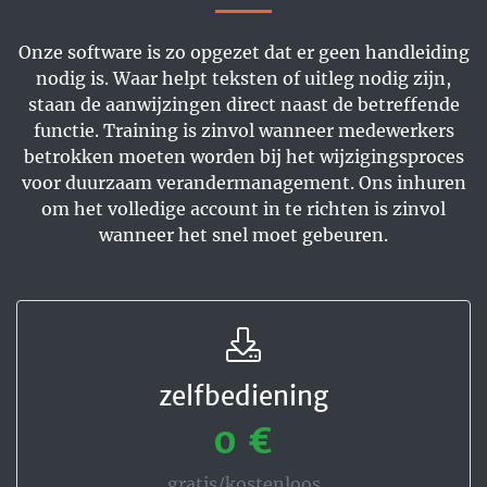
Onze software is zo opgezet dat er geen handleiding
nodig is. Waar helpt teksten of uitleg nodig zijn,
staan de aanwijzingen direct naast de betreffende
functie. Training is zinvol wanneer medewerkers
betrokken moeten worden bij het wijzigingsproces
voor duurzaam verandermanagement. Ons inhuren
om het volledige account in te richten is zinvol
wanneer het snel moet gebeuren.
zelfbediening
0 €
gratis/kostenloos