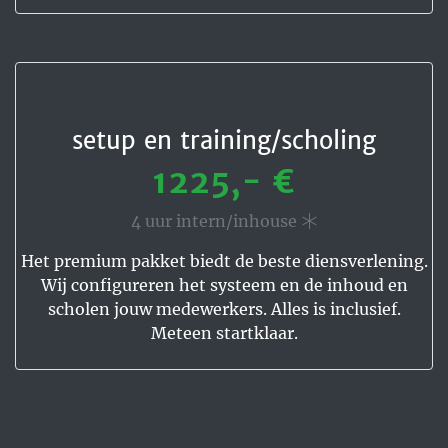
setup en training/scholing
1225,- €
4 uur intern/inhouse
Het premium pakket biedt de beste diensverlening.
Wij configureren het systeem en de inhoud en
scholen jouw medewerkers. Alles is inclusief.
Meteen startklaar.