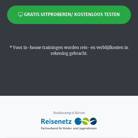
GRATIS UITPROBEREN/ KOSTENLOOS TESTEN
* Voor in-house trainingen worden reis- en verblijfkosten in
rekening gebracht.
Bookacamp is lid van