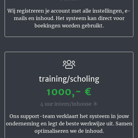
Wij registreren je account met alle instellingen, e-
mails en inhoud. Het systeem kan direct voor
boekingen worden gebruikt.
training/scholing
1000,- €
4 uur intern/inhouse
Ons support-team verklaart het systeem in jouw
onderneming en legt de beste werkwijze uit. Samen
optimaliseren we de inhoud.