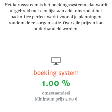
Het kernsysteem is het boekingssysteem, dat wordt
uitgebreid met een lijst aan add-ons zodat het
backoffice perfect werkt voor al je planningen
rondom de reisorganisatie. Over alle prijzen kan
onderhandeld worden.
boeking system
1.00 %
omzetaandeel
Minimum prijs 2.00 €