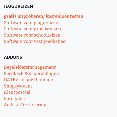
JEUGDREIZEN
gratis uitproberen/ kostenloos testen
Software voor jeugdreizen
Software voor groepsreizen
Software voor schoolreizen
Software voor vastgoedbeheer
ADDONS
Begeleidersmanagement
Feedback & beoordelingen
DATEV en boekhouding
Shopsysteem
Klantportaal
Fotogalerij
Audit & Certificering