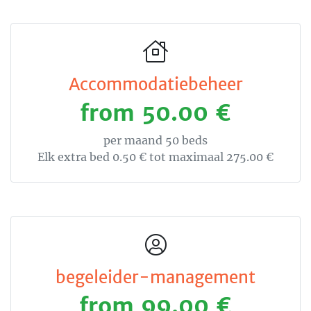
Accommodatiebeheer
from 50.00 €
per maand 50 beds
Elk extra bed 0.50 € tot maximaal 275.00 €
begeleider-management
from 99.00 €