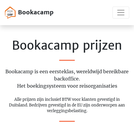
Bookacamp
Bookacamp prijzen
Bookacamp is een eersteklas, wereldwijd bereikbare
backoffice.
Het boekingsysteem voor reisorganisaties
Alle prijzen zijn inclusief BTW voor klanten gevestigd in
Duitsland. Bedrijven gevestigd in de EU zijn onderworpen aan
verleggingsbelasting.