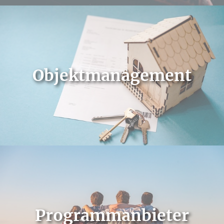
Objektmanagement
Programmanbieter