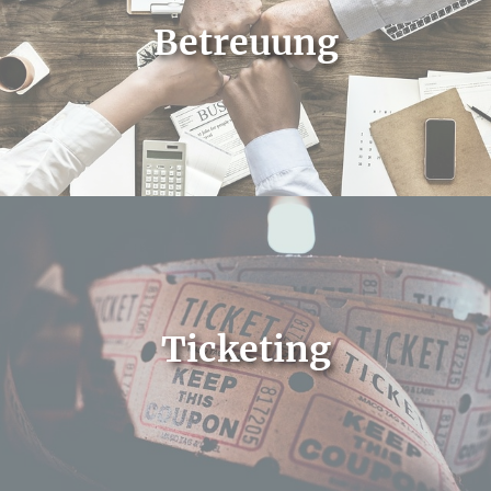
Betreuung
Ticketing