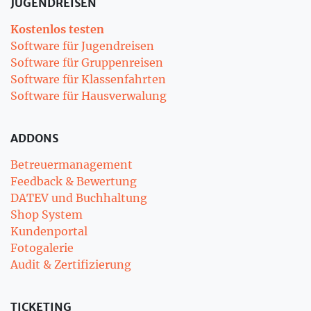
JUGENDREISEN
Kostenlos testen
Software für Jugendreisen
Software für Gruppenreisen
Software für Klassenfahrten
Software für Hausverwalung
ADDONS
Betreuermanagement
Feedback & Bewertung
DATEV und Buchhaltung
Shop System
Kundenportal
Fotogalerie
Audit & Zertifizierung
TICKETING