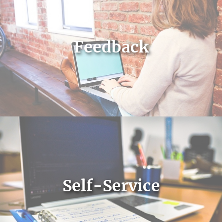
Feedback
Self-Service