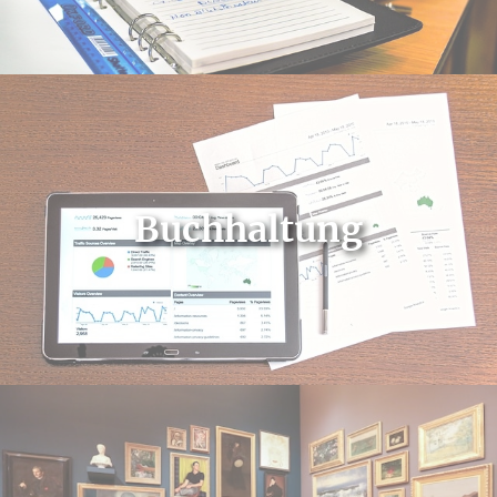
Buchhaltung