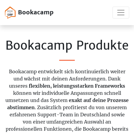
Bookacamp
Bookacamp Produkte
Bookacamp entwickelt sich kontinuierlich weiter
und wächst mit deinen Anforderungen. Dank
unseres
flexiblen, leistungsstarken Frameworks
können wir individuelle Anpassungen schnell
umsetzen und das System
exakt auf deine Prozesse
abstimmen
. Zusätzlich profitierst du von unserem
erfahrenen Support-Team in Deutschland sowie
von einer umfangreichen Auswahl an
professionellen Funktionen, die Bookacamp bereits