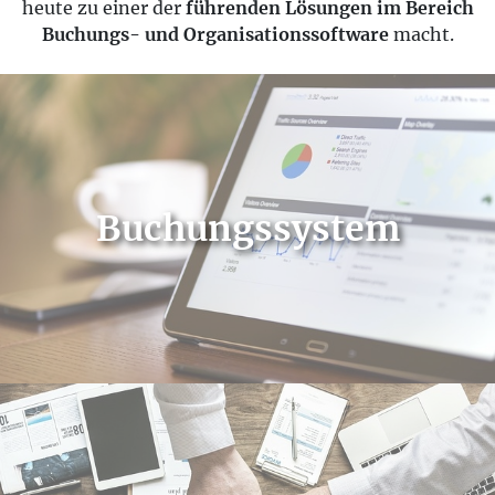
heute zu einer der
führenden Lösungen im Bereich
Buchungs- und Organisationssoftware
macht.
Buchungssystem