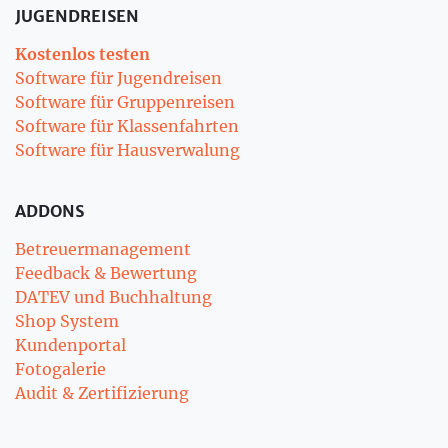
JUGENDREISEN
Kostenlos testen
Software für Jugendreisen
Software für Gruppenreisen
Software für Klassenfahrten
Software für Hausverwalung
ADDONS
Betreuermanagement
Feedback & Bewertung
DATEV und Buchhaltung
Shop System
Kundenportal
Fotogalerie
Audit & Zertifizierung