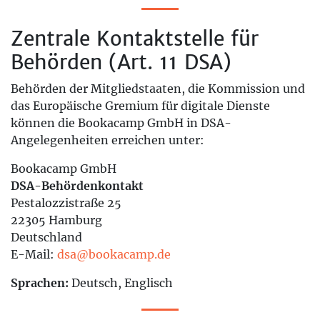
Zentrale Kontaktstelle für
Behörden (Art. 11 DSA)
Behörden der Mitgliedstaaten, die Kommission und
das Europäische Gremium für digitale Dienste
können die Bookacamp GmbH in DSA-
Angelegenheiten erreichen unter:
Bookacamp GmbH
DSA-Behördenkontakt
Pestalozzistraße 25
22305 Hamburg
Deutschland
E-Mail:
dsa@bookacamp.de
Sprachen:
Deutsch, Englisch