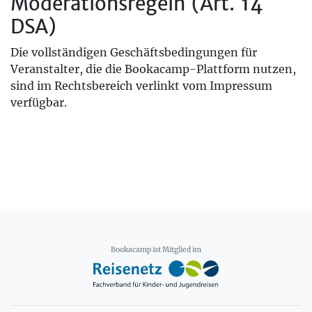
Moderationsregeln (Art. 14
DSA)
Die vollständigen Geschäftsbedingungen für
Veranstalter, die die Bookacamp-Plattform nutzen,
sind im Rechtsbereich verlinkt vom Impressum
verfügbar.
Bookacamp ist Mitglied im