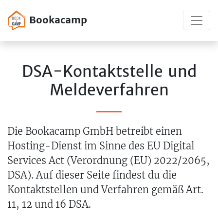
Bookacamp
DSA-Kontaktstelle und
Melde­verfahren
Die Bookacamp GmbH betreibt einen
Hosting-Dienst im Sinne des EU Digital
Services Act (Verordnung (EU) 2022/2065,
DSA). Auf dieser Seite findest du die
Kontaktstellen und Verfahren gemäß Art.
11, 12 und 16 DSA.