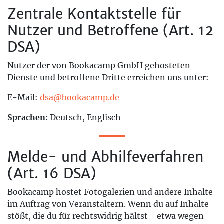
Zentrale Kontaktstelle für
Nutzer und Betroffene (Art. 12
DSA)
Nutzer der von Bookacamp GmbH gehosteten
Dienste und betroffene Dritte erreichen uns unter:
E-Mail:
dsa@bookacamp.de
Sprachen:
Deutsch, Englisch
Melde- und Abhilfeverfahren
(Art. 16 DSA)
Bookacamp hostet Fotogalerien und andere Inhalte
im Auftrag von Veranstaltern. Wenn du auf Inhalte
stößt, die du für rechtswidrig hältst - etwa wegen