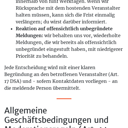
innerhalb von fünf Werktagen. Wenn wir
Rücksprache mit dem hostenden Veranstalter
halten müssen, kann sich die Frist einmalig
verlängern; du wirst darüber informiert.
Reaktion auf offensichtlich unbegründete
Meldungen:
wir behalten uns vor, wiederholte
Meldungen, die wir bereits als offensichtlich
unbegründet eingestuft haben, mit niedrigerer
Priorität zu behandeln.
Jede Entscheidung wird mit einer klaren
Begründung an den betroffenen Veranstalter (Art.
17 DSA) und - sofern Kontaktdaten vorliegen - an
die meldende Person übermittelt.
Allgemeine
Geschäftsbedingungen und