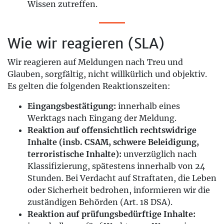
Wissen zutreffen.
Wie wir reagieren (SLA)
Wir reagieren auf Meldungen nach Treu und
Glauben, sorgfältig, nicht willkürlich und objektiv.
Es gelten die folgenden Reaktionszeiten:
Eingangsbestätigung:
innerhalb eines
Werktags nach Eingang der Meldung.
Reaktion auf offensichtlich rechtswidrige
Inhalte (insb. CSAM, schwere Beleidigung,
terroristische Inhalte):
unverzüglich nach
Klassifizierung, spätestens innerhalb von 24
Stunden. Bei Verdacht auf Straftaten, die Leben
oder Sicherheit bedrohen, informieren wir die
zuständigen Behörden (Art. 18 DSA).
Reaktion auf prüfungsbedürftige Inhalte: