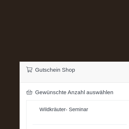
Gutschein Shop
Gewünschte Anzahl auswählen
Wildkräuter- Seminar