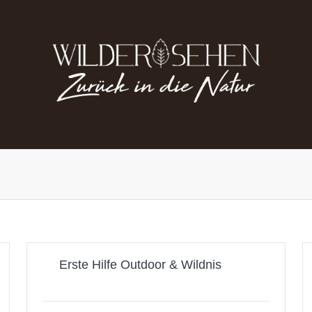
Erste Hilfe Outdoor & Wildnis