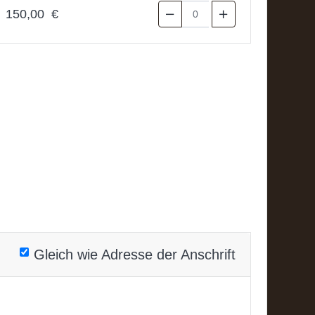
150,00 €
Gleich wie Adresse der Anschrift