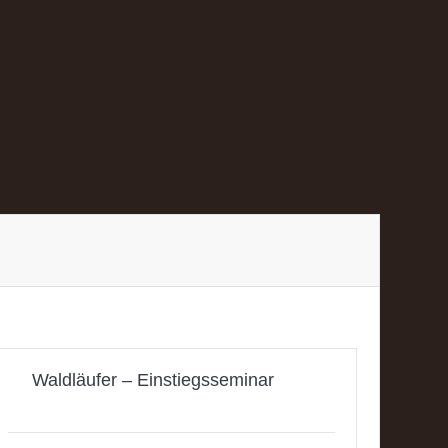
Waldläufer – Einstiegsseminar