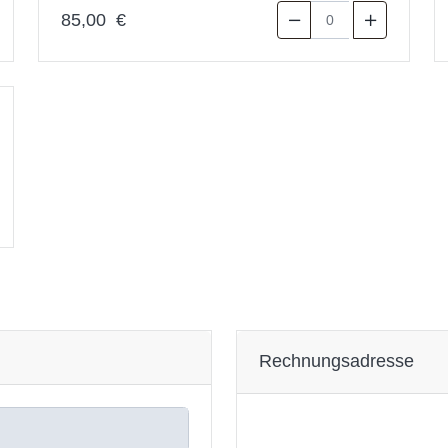
85,00 €
Rechnungsadresse