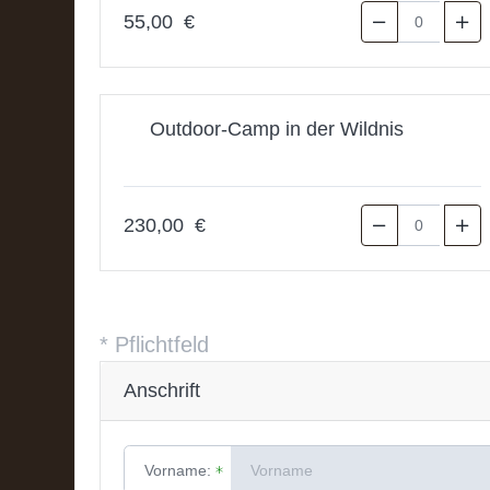
55,00 €
Outdoor-Camp in der Wildnis
230,00 €
*
Pflichtfeld
Anschrift
Vorname: